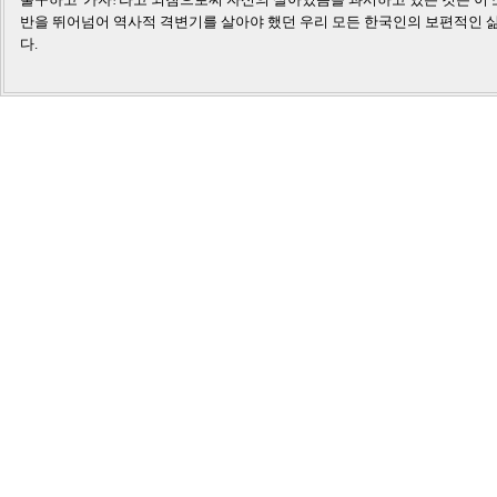
반을 뛰어넘어 역사적 격변기를 살아야 했던 우리 모든 한국인의 보편적인 삶
다.