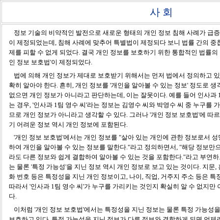
사 회
정보 기술의 비약적인 발전으로 새로운 형태의 개인 정보 침해 사례가 급증
이 제정되었는데, 침해 사례에 맞추어 특별법이 제정되다 보니 법률 간의 중
제를 피할 수 없게 되었다. 결국 개인 정보를 보호하기 위한 통합적인 법률의 필
인 정보 보호법'이 제정되었다.
법에 의해 개인 정보가 제대로 보호받기 위해서는 먼저 법에서 정의하고 
확히 알아야 한다. 흔히, 개인 정보를 '개인을 알아볼 수 있는 정보' 정도로 생
없으면 개인 정보가 아니라고 판단하는데, 이는 잘못이다. 예를 들어 인사과 
는 경우, '인사과 1팀 영수 씨'라는 정보는 김영수 씨와 박영수 씨 중 누구를
므로 개인 정보가 아니라고 생각할 수 있다. 그러나 '개인 정보 보호법'에 따
기 어려운 정보 역시 개인 정보에 포함된다.
'개인 정보 보호법'에서는 개인 정보를 "살아 있는 개인에 관한 정보로서 성
하여 개인을 알아볼 수 있는 정보를 말한다."라고 정의하면서, "해당 정보만
라도 다른 정보와 쉽게 결합하여 알아볼 수 있는 것을 포함한다."라고 부연하고 
는 물론 '특정 가능성'을 지닌 정보 역시 개인 정보로 보고 있는 것이다. 지문,
화 번호 등은 특정성을 지닌 개인 정보이고, 나이, 직업, 거주지 주소 등은 
따라서 '인사과 1팀 영수 씨'가 누구를 가리키는 것인지 확실히 알 수 없지만
다.
이처럼 '개인 정보 보호법'에서는 특정성을 지닌 정보는 물론 특정 가능성
보호하고 있다. 특정 가능성을 지닌 정보가 다른 정보와 결합하게 되면 언제